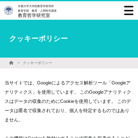
京都大学大学院教育学研究科
教育学部 教育・人間科学講座
教育哲学研究室
クッキーポリシー
クッキーポリシー
当サイトでは、Googleによるアクセス解析ツール「Googleア
ナリティクス」を使用しています。 このGoogleアナリティク
スはデータの収集のためにCookieを使用しています。 このデ
ータは匿名で収集されており、個人を特定するものではあり
ません。