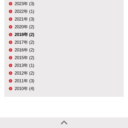
2023年 (3)
2022年 (1)
2021年 (3)
2020年 (2)
2018年 (2)
2017年 (2)
2016年 (2)
2015年 (2)
2013年 (1)
2012年 (2)
2011年 (3)
2010年 (4)