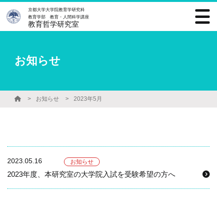
京都大学大学院教育学研究科
教育学部 教育・人間科学講座
教育哲学研究室
お知らせ
お知らせ
2023年5月
2023.05.16
お知らせ
2023年度、本研究室の大学院入試を受験希望の方へ