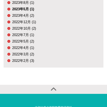
2023年8月 (1)
2023年5月 (1)
2023年4月 (2)
2022年12月 (1)
2022年10月 (2)
2022年7月 (1)
2022年5月 (2)
2022年4月 (1)
2022年3月 (2)
2022年2月 (3)