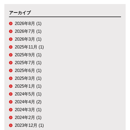
アーカイブ
2026年8月 (1)
2026年7月 (1)
2026年3月 (1)
2025年11月 (1)
2025年9月 (1)
2025年7月 (1)
2025年6月 (1)
2025年3月 (1)
2025年1月 (1)
2024年5月 (1)
2024年4月 (2)
2024年3月 (1)
2024年2月 (1)
2023年12月 (1)